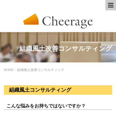
組織風土改善コンサルティング
HOME
>
組織風土改善コンサルティング
組織風土コンサルティング
こんな悩みをお持ちではないですか？