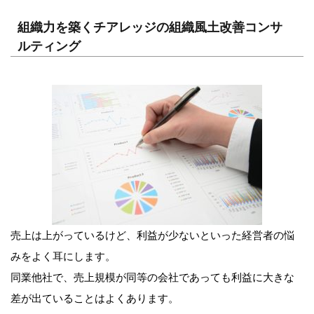
組織力を築くチアレッジの組織風土改善コンサ
ルティング
売上は上がっているけど、利益が少ないといった経営者の悩
みをよく耳にします。
同業他社で、売上規模が同等の会社であっても利益に大きな
差が出ていることはよくあります。