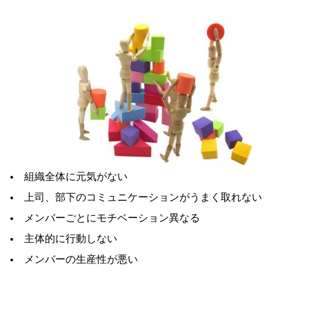
組織全体に元気がない
上司、部下のコミュニケーションがうまく取れない
メンバーごとにモチベーション異なる
主体的に行動しない
メンバーの生産性が悪い