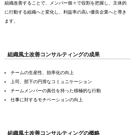
組織改善することで、メンバー個々で役割を把握し、主体的
に行動する組織へと変化し、利益率の高い優良企業へと導き
ます。
組織風土改善コンサルティングの成果
チームの生産性、効率化の向上
上司、部下の円滑なコミュニケーション
チームメンバーの責任を持った積極的な行動
仕事に対するモチベーションの向上
組織風土改善コンサルティングの概略