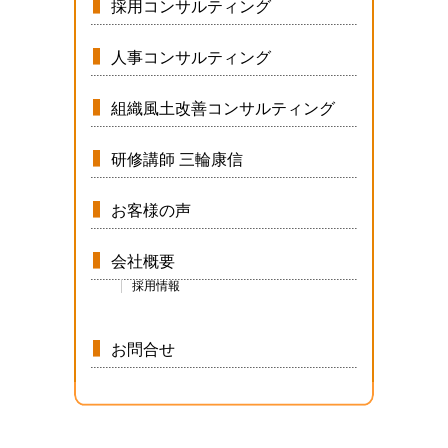
採用コンサルティング
人事コンサルティング
組織風土改善コンサルティング
研修講師 三輪康信
お客様の声
会社概要
採用情報
お問合せ