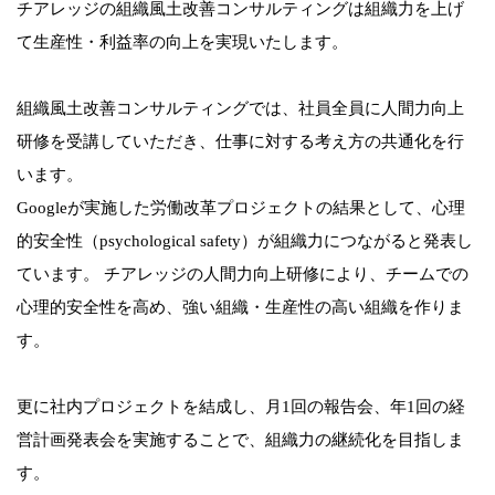
チアレッジの組織風土改善コンサルティングは組織力を上げ
て生産性・利益率の向上を実現いたします。
組織風土改善コンサルティングでは、社員全員に人間力向上
研修を受講していただき、仕事に対する考え方の共通化を行
います。
Googleが実施した労働改革プロジェクトの結果として、心理
的安全性（psychological safety）が組織力につながると発表し
ています。 チアレッジの人間力向上研修により、チームでの
心理的安全性を高め、強い組織・生産性の高い組織を作りま
す。
更に社内プロジェクトを結成し、月1回の報告会、年1回の経
営計画発表会を実施することで、組織力の継続化を目指しま
す。