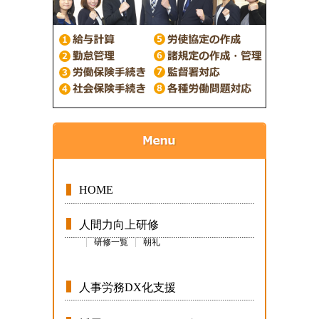
HOME
人間力向上研修
研修一覧
朝礼
人事労務DX化支援